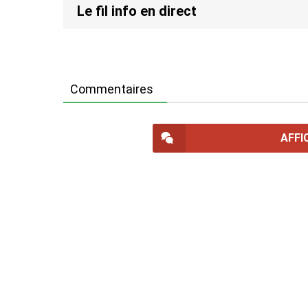
Le fil info en direct
Commentaires
AFFI