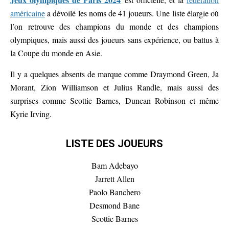
américaine
a dévoilé les noms de 41 joueurs. Une liste élargie où
l’on retrouve des champions du monde et des champions
olympiques, mais aussi des joueurs sans expérience, ou battus à
la Coupe du monde en Asie.
Il y a quelques absents de marque comme Draymond Green, Ja
Morant, Zion Williamson et Julius Randle, mais aussi des
surprises comme Scottie Barnes, Duncan Robinson et même
Kyrie Irving.
LISTE DES JOUEURS
Bam Adebayo
Jarrett Allen
Paolo Banchero
Desmond Bane
Scottie Barnes