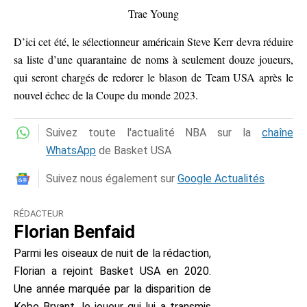
Trae Young
D’ici cet été, le sélectionneur américain Steve Kerr devra réduire
sa liste d’une quarantaine de noms à seulement douze joueurs,
qui seront chargés de redorer le blason de Team USA après le
nouvel échec de la Coupe du monde 2023.
Suivez toute l'actualité NBA sur la
chaîne
WhatsApp
de Basket USA
Suivez nous également sur
Google Actualités
RÉDACTEUR
Florian Benfaid
Parmi les oiseaux de nuit de la rédaction,
Florian a rejoint Basket USA en 2020.
Une année marquée par la disparition de
Kobe Bryant, le joueur qui lui a transmis