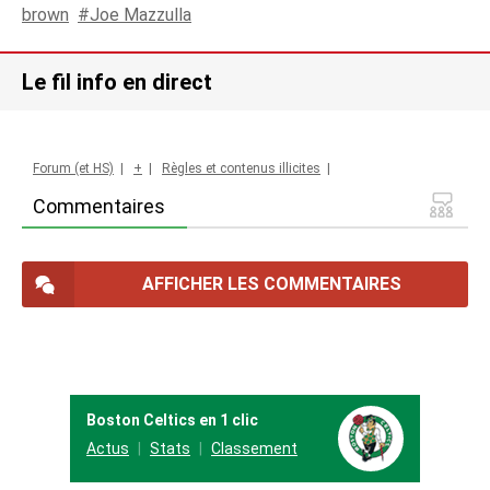
brown
Joe Mazzulla
Le fil info en direct
Forum (et HS)
|
+
|
Règles et contenus illicites
|
Commentaires
AFFICHER LES COMMENTAIRES
Boston Celtics en 1 clic
Actus
Stats
Classement