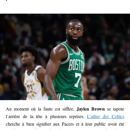
Jaylen Brown
Au moment où la faute est sifflée,
se tapote
l’arrière de la tête à plusieurs reprises.
L’ailier des Celtics
cherche à bien signifier aux Pacers et à leur public avoir été