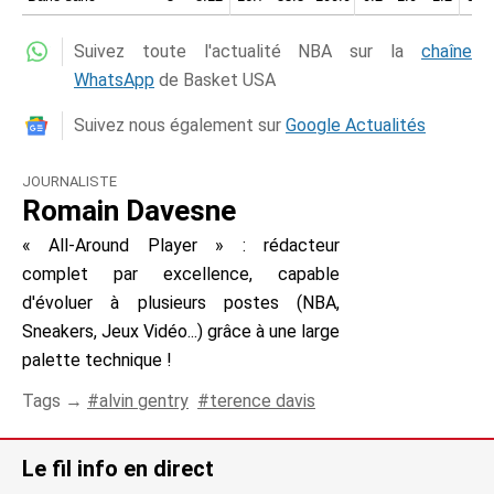
Suivez toute l'actualité NBA sur la
chaîne
WhatsApp
de Basket USA
Suivez nous également sur
Google Actualités
JOURNALISTE
Romain Davesne
« All-Around Player » : rédacteur
complet par excellence, capable
d'évoluer à plusieurs postes (NBA,
Sneakers, Jeux Vidéo...) grâce à une large
palette technique !
Tags →
alvin gentry
terence davis
Le fil info en direct