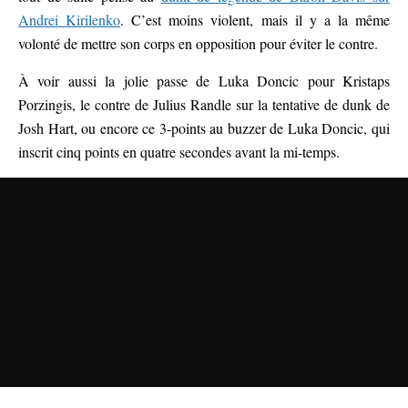
Andrei Kirilenko
. C’est moins violent, mais il y a la même
volonté de mettre son corps en opposition pour éviter le contre.
À voir aussi la jolie passe de Luka Doncic pour Kristaps
Porzingis, le contre de Julius Randle sur la tentative de dunk de
Josh Hart, ou encore ce 3-points au buzzer de Luka Doncic, qui
inscrit cinq points en quatre secondes avant la mi-temps.