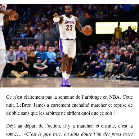
Ce n’est clairement pas la semaine de l’arbitrage en NBA. Cette
nuit, LeBron James a carrément enchaîné marcher et reprise de
dribble sans que les arbitres ne sifflent quoi que ce soit !
Déjà au départ de l’action, il y a marcher, et ensuite, c’est la
totale… «
C’est le pire truc, ou sans doute l’un des pires trucs