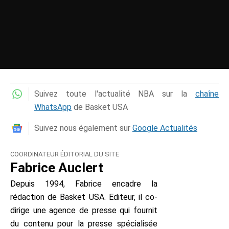
Suivez toute l'actualité NBA sur la
chaîne
WhatsApp
de Basket USA
Suivez nous également sur
Google Actualités
COORDINATEUR ÉDITORIAL DU SITE
Fabrice Auclert
Depuis 1994, Fabrice encadre la
rédaction de Basket USA. Editeur, il co-
dirige une agence de presse qui fournit
du contenu pour la presse spécialisée