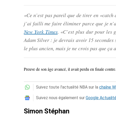
«Ce n’est pas pareil que de tirer en «catch
j’ai failli me faire éliminer parce que je n’
New York Times
. «C’est plus dur pour les g
Adam Silver : je devrais avoir 15 secondes s
le plus ancien, mais je ne crois pas que ça 
Preuve de son âge avancé, il avait perdu en finale contr
Suivez toute l'actualité NBA sur la
chaîne 
Suivez nous également sur
Google Actualit
Simon Stéphan