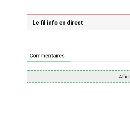
Le fil info en direct
Commentaires
Affic