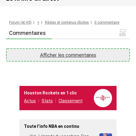
Forum (et HS)
|
+
|
Règles et contenus illicites
|
0 commentaire
Commentaires
Afficher les commentaires
Houston Rockets en 1 clic
Actus
Stats
Classement
Toute l’info NBA en continu