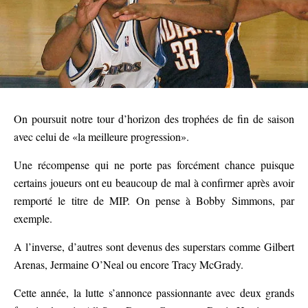
On poursuit notre tour d’horizon des trophées de fin de saison
avec celui de «la meilleure progression».
Une récompense qui ne porte pas forcément chance puisque
certains joueurs ont eu beaucoup de mal à confirmer après avoir
remporté le titre de MIP. On pense à Bobby Simmons, par
exemple.
A l’inverse, d’autres sont devenus des superstars comme Gilbert
Arenas, Jermaine O’Neal ou encore Tracy McGrady.
Cette année, la lutte s’annonce passionnante avec deux grands