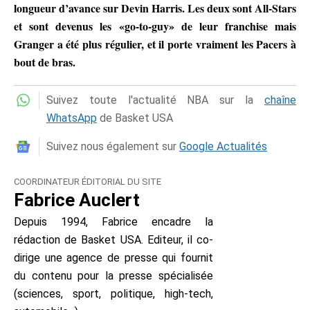
longueur d’avance sur Devin Harris. Les deux sont All-Stars
et sont devenus les «go-to-guy» de leur franchise mais
Granger a été plus régulier, et il porte vraiment les Pacers à
bout de bras.
Suivez toute l'actualité NBA sur la
chaîne
WhatsApp
de Basket USA
Suivez nous également sur
Google Actualités
COORDINATEUR ÉDITORIAL DU SITE
Fabrice Auclert
Depuis 1994, Fabrice encadre la
rédaction de Basket USA. Editeur, il co-
dirige une agence de presse qui fournit
du contenu pour la presse spécialisée
(sciences, sport, politique, high-tech,