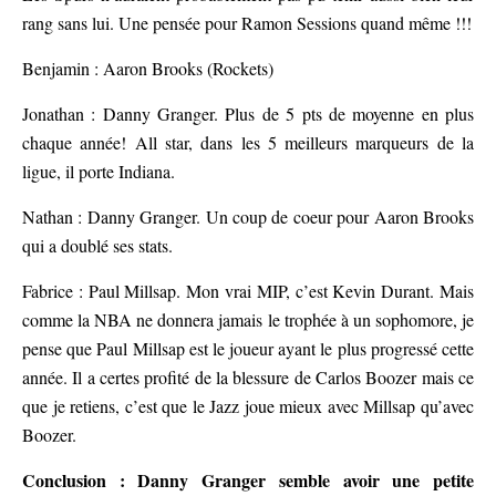
rang sans lui. Une pensée pour Ramon Sessions quand même !!!
Benjamin : Aaron Brooks (Rockets)
Jonathan : Danny Granger. Plus de 5 pts de moyenne en plus
chaque année! All star, dans les 5 meilleurs marqueurs de la
ligue, il porte Indiana.
Nathan : Danny Granger. Un coup de coeur pour Aaron Brooks
qui a doublé ses stats.
Fabrice : Paul Millsap. Mon vrai MIP, c’est Kevin Durant. Mais
comme la NBA ne donnera jamais le trophée à un sophomore, je
pense que Paul Millsap est le joueur ayant le plus progressé cette
année. Il a certes profité de la blessure de Carlos Boozer mais ce
que je retiens, c’est que le Jazz joue mieux avec Millsap qu’avec
Boozer.
Conclusion : Danny Granger semble avoir une petite