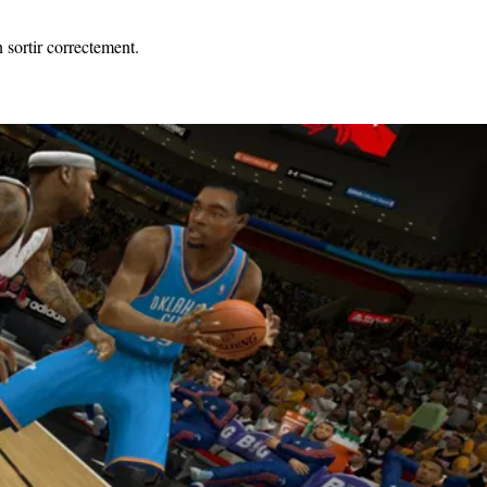
n sortir correctement.