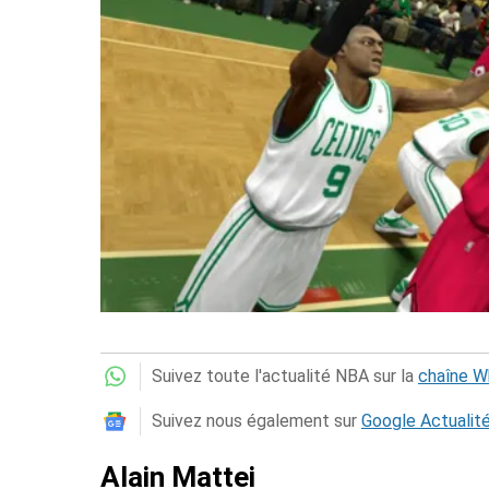
Suivez toute l'actualité NBA sur la
chaîne 
Suivez nous également sur
Google Actualit
Alain Mattei