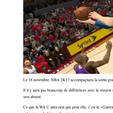
Le 18 novembre, NBA 2K13 accompagnera la sortie gran
Il n’y aura pas beaucoup de différences avec la version 
sera absent.
Ce que la Wii U aura rien que pour elle, c’est le «Gato