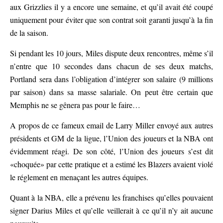
aux Grizzlies il y a encore une semaine, et qu’il avait été coupé
uniquement pour éviter que son contrat soit garanti jusqu’à la fin
de la saison.
Si pendant les 10 jours, Miles dispute deux rencontres, même s’il
n’entre que 10 secondes dans chacun de ses deux matchs,
Portland sera dans l’obligation d’intégrer son salaire (9 millions
par saison) dans sa masse salariale. On peut être certain que
Memphis ne se gênera pas pour le faire…
A propos de ce fameux email de Larry Miller envoyé aux autres
présidents et GM de la ligue, l’Union des joueurs et la NBA ont
évidemment réagi.
De son côté, l’Union des joueurs s’est dit
«choquée» par cette pratique et a estimé les Blazers avaient violé
le réglement en menaçant les autres équipes.
Quant à la NBA, elle a prévenu les franchises qu’elles pouvaient
signer Darius Miles et qu’elle veillerait à ce qu’il n’y ait aucune