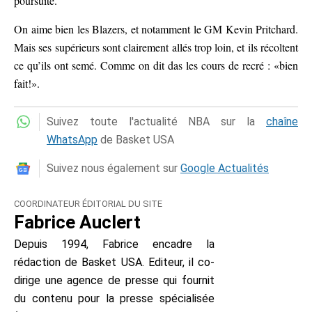
poursuite.
On aime bien les Blazers, et notamment le GM Kevin Pritchard.
Mais ses supérieurs sont clairement allés trop loin, et ils récoltent
ce qu’ils ont semé. Comme on dit das les cours de recré : «bien
fait!».
Suivez toute l'actualité NBA sur la
chaîne
WhatsApp
de Basket USA
Suivez nous également sur
Google Actualités
COORDINATEUR ÉDITORIAL DU SITE
Fabrice Auclert
Depuis 1994, Fabrice encadre la
rédaction de Basket USA. Editeur, il co-
dirige une agence de presse qui fournit
du contenu pour la presse spécialisée