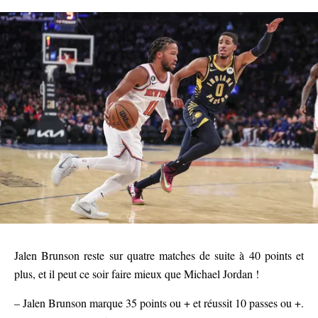
Jalen Brunson reste sur quatre matches de suite à 40 points et
plus, et il peut ce soir faire mieux que Michael Jordan !
– Jalen Brunson marque 35 points ou + et réussit 10 passes ou +.