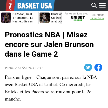
Affi
Pariez en ligne avec
DeRozan, Beal,
Kentavious
Jonathan
100€ offerts
Unibet
Thompson… Le
Caldwell-Pope prêt
Kuminga, le p
La suite →
Heat étudie ses
à retrouver LeBron
des Cavaliers
options
James à
le
Philadelphie ?
Pronostics NBA | Misez
men
encore sur Jalen Brunson
dans le Game 2
Twitter
Facebook
Publié le 8/05/2024 à 19:37
Paris en ligne – Chaque soir, pariez sur la NBA
avec Basket USA et Unibet. Ce mercredi, les
Knicks et les Pacers se retrouvent pour la 2e
manche.