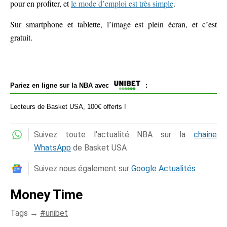
pour en profiter, et
le mode d’emploi est très simple
.
Sur smartphone et tablette, l’image est plein écran, et c’est
gratuit.
Pariez en ligne sur la NBA avec
:
Lecteurs de Basket USA, 100€ offerts !
Suivez toute l'actualité NBA sur la
chaîne
WhatsApp
de Basket USA
Suivez nous également sur
Google Actualités
Money Time
Tags →
unibet