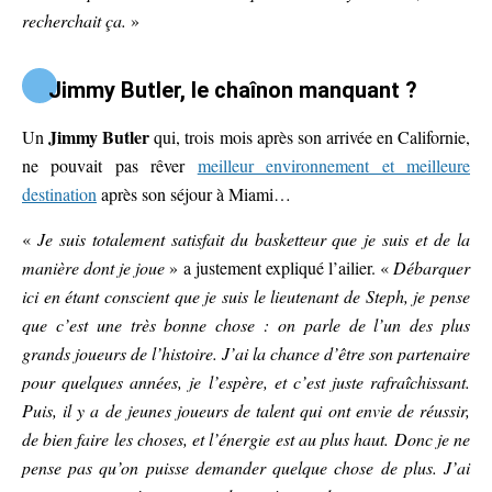
recherchait ça.
»
Jimmy Butler, le chaînon manquant ?
Jimmy Butler
Un
qui, trois mois après son arrivée en Californie,
ne pouvait pas rêver
meilleur environnement et meilleure
destination
après son séjour à Miami…
«
Je suis totalement satisfait du basketteur que je suis et de la
manière dont je joue
» a justement expliqué l’ailier. «
Débarquer
ici en étant conscient que je suis le lieutenant de Steph, je pense
que c’est une très bonne chose : on parle de l’un des plus
grands joueurs de l’histoire. J’ai la chance d’être son partenaire
pour quelques années, je l’espère, et c’est juste rafraîchissant.
Puis, il y a de jeunes joueurs de talent qui ont envie de réussir,
de bien faire les choses, et l’énergie est au plus haut. Donc je ne
pense pas qu’on puisse demander quelque chose de plus. J’ai