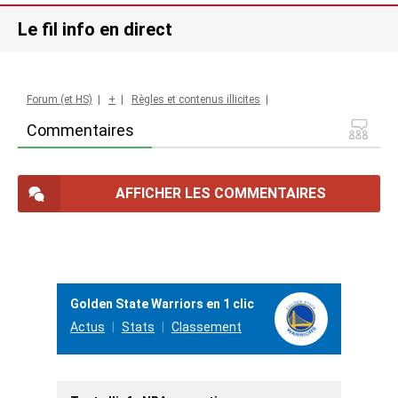
Le fil info en direct
Forum (et HS)
|
+
|
Règles et contenus illicites
|
Commentaires
AFFICHER LES COMMENTAIRES
Golden State Warriors en 1 clic
Actus
Stats
Classement