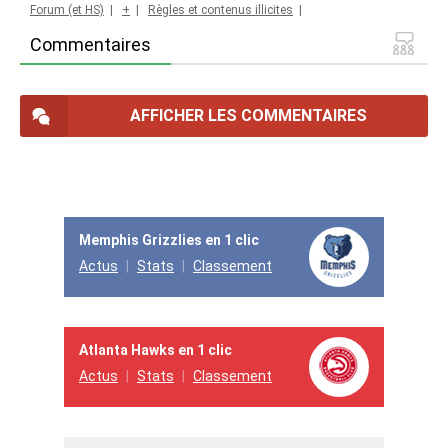
Forum (et HS)
|
+
|
Règles et contenus illicites
|
Commentaires
AFFICHER LES COMMENTAIRES
Memphis Grizzlies en 1 clic
Actus
Stats
Classement
Atlanta Hawks en 1 clic
Actus
Stats
Classement