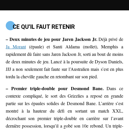
CE QU’IL FAUT RETENIR
– Deux minutes de jeu pour Jaren Jackson Jr.
Déjà privé de
Ja Morant
(épaule) et Santi Aldama (mollet), Memphis a
rapidement dû faire sans Jaren Jackson Jr, sorti au bout de moins
de deux minutes de jeu. Lancé à la poursuite de Dyson Daniels,
JJJ a non seulement fait faute sur l’Australien mais s’est en plus
tordu la cheville gauche en retombant sur son pied.
– Premier triple-double pour Desmond Bane.
Dans ce
contexte compliqué, le sort des Grizzlies a reposé en grande
partie sur les épaules solides de Desmond Bane. L’arrière s’est
montré à la hauteur du défi en sortant un match XXL,
décrochant son premier triple-double en carrière sur l’avant
dernière possession, lorsqu’il a gobé son 10e rebond. Un triple-