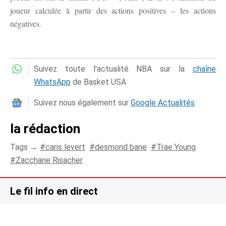
joueur calculée à partir des actions positives – les actions
négatives.
Suivez toute l'actualité NBA sur la
chaîne
WhatsApp
de Basket USA
Suivez nous également sur
Google Actualités
la rédaction
Tags →
caris levert
desmond bane
Trae Young
Zaccharie Risacher
Le fil info en direct