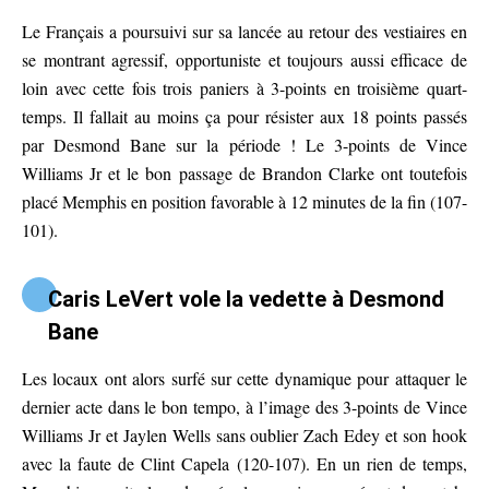
Le Français a poursuivi sur sa lancée au retour des vestiaires en
se montrant agressif, opportuniste et toujours aussi efficace de
loin avec cette fois trois paniers à 3-points en troisième quart-
temps. Il fallait au moins ça pour résister aux 18 points passés
par Desmond Bane sur la période ! Le 3-points de Vince
Williams Jr et le bon passage de Brandon Clarke ont toutefois
placé Memphis en position favorable à 12 minutes de la fin (107-
101).
Caris LeVert vole la vedette à Desmond
Bane
Les locaux ont alors surfé sur cette dynamique pour attaquer le
dernier acte dans le bon tempo, à l’image des 3-points de Vince
Williams Jr et Jaylen Wells sans oublier Zach Edey et son hook
avec la faute de Clint Capela (120-107). En un rien de temps,