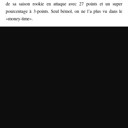
de sa saison rookie en attaque avec 27 points et un super
pourcentage à 3-points. Seul bémol, on ne l’a plus vu dans le
«money-time».