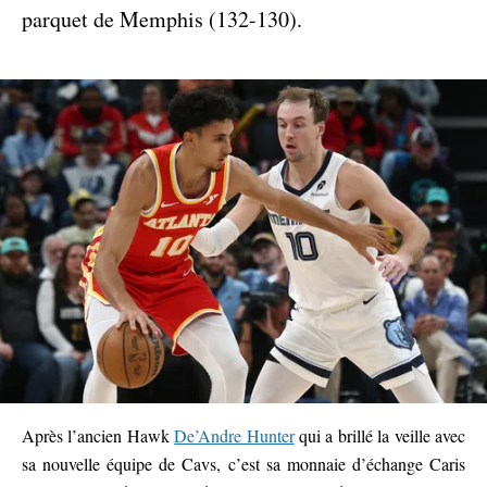
parquet de Memphis (132-130).
Après l’ancien Hawk
De’Andre Hunter
qui a brillé la veille avec
sa nouvelle équipe de Cavs, c’est sa monnaie d’échange Caris