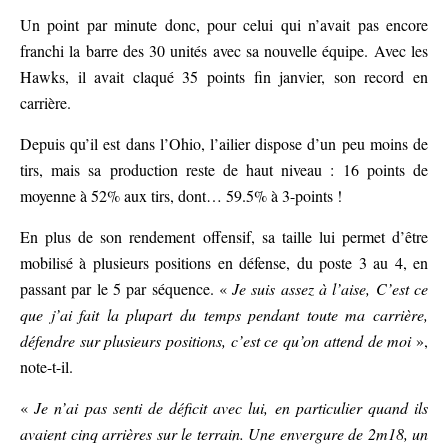
Un point par minute donc, pour celui qui n’avait pas encore
franchi la barre des 30 unités avec sa nouvelle équipe. Avec les
Hawks, il avait claqué 35 points fin janvier, son record en
carrière.
Depuis qu’il est dans l’Ohio, l’ailier dispose d’un peu moins de
tirs, mais sa production reste de haut niveau : 16 points de
moyenne à 52% aux tirs, dont… 59.5% à 3-points !
En plus de son rendement offensif, sa taille lui permet d’être
mobilisé à plusieurs positions en défense, du poste 3 au 4, en
passant par le 5 par séquence. «
Je suis assez à l’aise, C’est ce
que j’ai fait la plupart du temps pendant toute ma carrière,
défendre sur plusieurs positions, c’est ce qu’on attend de moi
»,
note-t-il.
«
Je n’ai pas senti de déficit avec lui, en particulier quand ils
avaient cinq arrières sur le terrain. Une envergure de 2m18, un