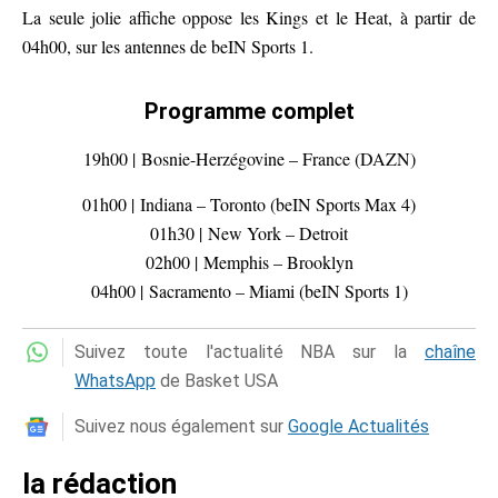
La seule jolie affiche oppose les Kings et le Heat, à partir de
04h00, sur les antennes de beIN Sports 1.
Programme complet
19h00 | Bosnie-Herzégovine – France (DAZN)
01h00 | Indiana – Toronto (beIN Sports Max 4)
01h30 | New York – Detroit
02h00 | Memphis – Brooklyn
04h00 | Sacramento – Miami (beIN Sports 1)
Suivez toute l'actualité NBA sur la
chaîne
WhatsApp
de Basket USA
Suivez nous également sur
Google Actualités
la rédaction