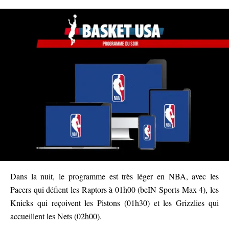
Dans la nuit, le programme est très léger en NBA, avec les
Pacers qui défient les Raptors à 01h00 (beIN Sports Max 4), les
Knicks qui reçoivent les Pistons (01h30) et les Grizzlies qui
accueillent les Nets (02h00).