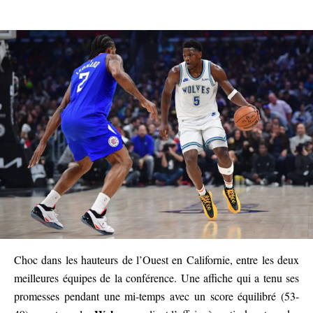
Choc dans les hauteurs de l’Ouest en Californie, entre les deux
meilleures équipes de la conférence. Une affiche qui a tenu ses
promesses pendant une mi-temps avec un score équilibré (53-