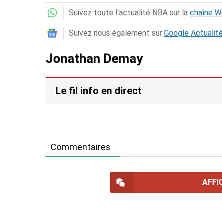
Suivez toute l'actualité NBA sur la
chaîne 
Suivez nous également sur
Google Actualit
Jonathan Demay
Le fil info en direct
Commentaires
AFFI