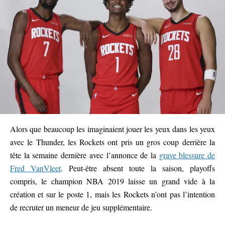
Alors que beaucoup les imaginaient jouer les yeux dans les yeux
avec le Thunder, les Rockets ont pris un gros coup derrière la
tête la semaine dernière avec l’annonce de la
grave blessure de
Fred VanVleet
. Peut-être absent toute la saison, playoffs
compris, le champion NBA 2019 laisse un grand vide à la
création et sur le poste 1, mais les Rockets n’ont pas l’intention
de recruter un meneur de jeu supplémentaire.