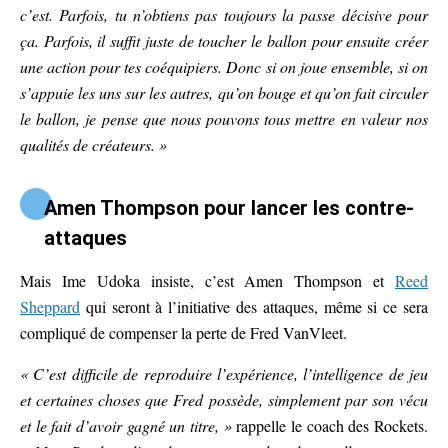
c’est. Parfois, tu n’obtiens pas toujours la passe décisive pour
ça. Parfois, il suffit juste de toucher le ballon pour ensuite créer
une action pour tes coéquipiers. Donc si on joue ensemble, si on
s’appuie les uns sur les autres, qu’on bouge et qu’on fait circuler
le ballon, je pense que nous pouvons tous mettre en valeur nos
qualités de créateurs. »
Amen Thompson pour lancer les contre-
attaques
Mais Ime Udoka insiste, c’est Amen Thompson et
Reed
Sheppard
qui seront à l’initiative des attaques, même si ce sera
compliqué de compenser la perte de Fred VanVleet.
« C’est difficile de reproduire l’expérience, l’intelligence de jeu
et certaines choses que Fred possède, simplement par son vécu
et le fait d’avoir gagné un titre, »
rappelle le coach des Rockets.