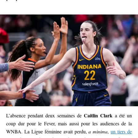
Caitlin Clark
L’absence pendant deux semaines de
a été un
coup dur pour le Fever, mais aussi pour les audiences de la
WNBA. La Ligue féminine avait perdu,
a minima
,
un tiers de