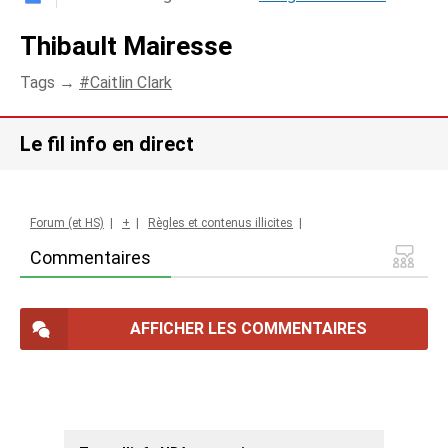
Thibault Mairesse
Tags →
Caitlin Clark
Le fil info en direct
Forum (et HS)
|
+
|
Règles et contenus illicites
|
Commentaires
AFFICHER LES COMMENTAIRES