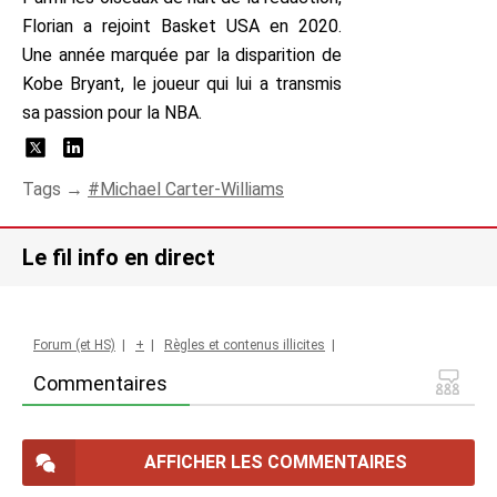
Florian a rejoint Basket USA en 2020.
Une année marquée par la disparition de
Kobe Bryant, le joueur qui lui a transmis
sa passion pour la NBA.
Tags →
Michael Carter-Williams
Le fil info en direct
Forum (et HS)
|
+
|
Règles et contenus illicites
|
Commentaires
AFFICHER LES COMMENTAIRES