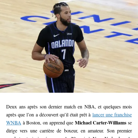
Deux ans après son dernier match en NBA, et quelques mois
après que l’on a découvert qu’il était prêt à
lancer une franchise
Michael Carter-Williams
WNBA
à Boston, on apprend que
se
dirige vers une carrière de boxeur, en amateur. Son premier