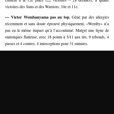
victoires des Suns et des Warriors, 10e et 11e.
—
Victor Wembanyama pas au top.
Gêné par des allergies
récemment et sans doute éprouvé physiquement, «Wemby» n’a
pas eu le même impact qu’à l’accoutumé. Malgré une ligne de
statistiques flatteuse, avec 18 points à 5/11 aux tirs, 9 rebonds, 4
passes et 4 contres, 4 interceptions pour 31 minutes.