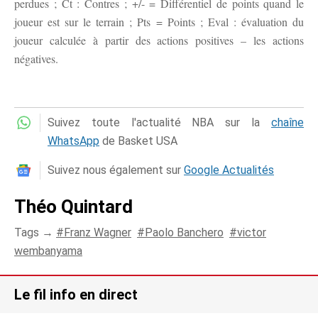
perdues ; Ct : Contres ; +/- = Différentiel de points quand le
joueur est sur le terrain ; Pts = Points ; Eval : évaluation du
joueur calculée à partir des actions positives – les actions
négatives.
Suivez toute l'actualité NBA sur la
chaîne
WhatsApp
de Basket USA
Suivez nous également sur
Google Actualités
Théo Quintard
Tags →
Franz Wagner
Paolo Banchero
victor
wembanyama
Le fil info en direct