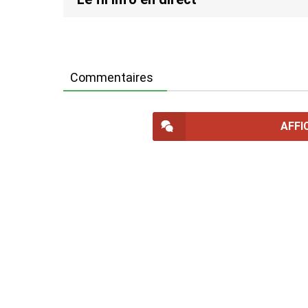
Commentaires
AFFI