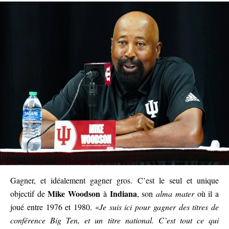
Gagner, et idéalement gagner gros. C’est le seul et unique
Mike Woodson
Indiana
objectif de
à
, son
alma mater
où il a
joué entre 1976 et 1980. «
Je suis ici pour gagner des titres de
conférence Big Ten, et un titre national. C’est tout ce qui