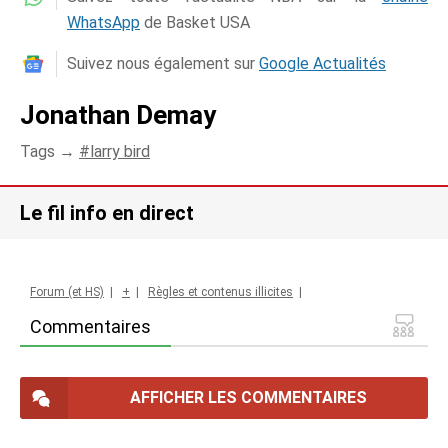
WhatsApp
de Basket USA
Suivez nous également sur
Google Actualités
Jonathan Demay
Tags →
larry bird
Le fil info en direct
Forum (et HS)
|
+
|
Règles et contenus illicites
|
Commentaires
AFFICHER LES COMMENTAIRES