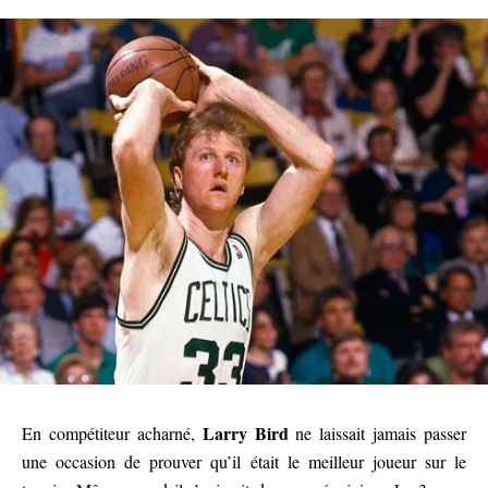
Larry Bird
En compétiteur acharné,
ne laissait jamais passer
une occasion de prouver qu’il était le meilleur joueur sur le