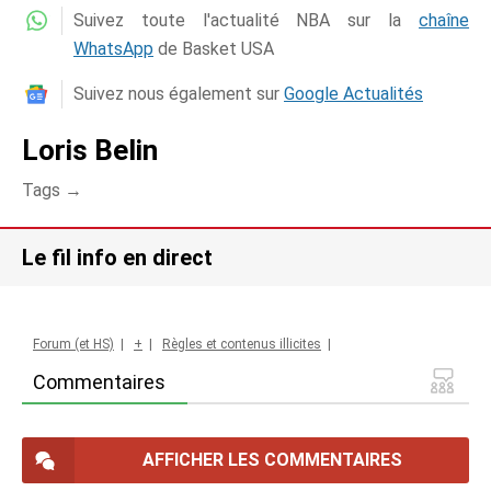
Suivez toute l'actualité NBA sur la
chaîne
WhatsApp
de Basket USA
Suivez nous également sur
Google Actualités
Loris Belin
Tags →
Le fil info en direct
Forum (et HS)
|
+
|
Règles et contenus illicites
|
Commentaires
AFFICHER LES COMMENTAIRES