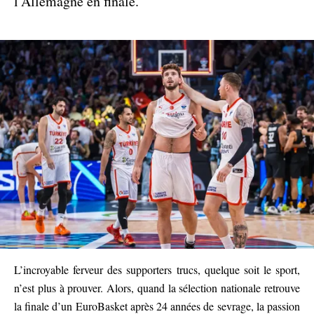
l’Allemagne en finale.
L’incroyable ferveur des supporters trucs, quelque soit le sport,
n’est plus à prouver. Alors, quand la sélection nationale retrouve
la finale d’un EuroBasket après 24 années de sevrage, la passion