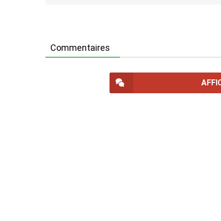
Commentaires
AFFI