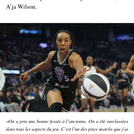
A’ja Wilson.
«On a pris une bonne fessée à l’ancienne. On a été surclassées
dans tous les aspects du jeu. C’est l’un des pires matchs que j’ai