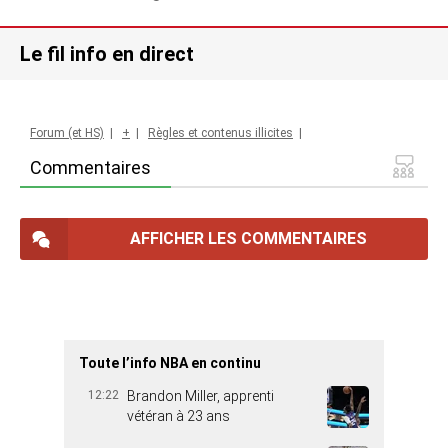
Le fil info en direct
Forum (et HS)
|
+
|
Règles et contenus illicites
|
Commentaires
AFFICHER LES COMMENTAIRES
Toute l’info NBA en continu
12:22
Brandon Miller, apprenti
vétéran à 23 ans