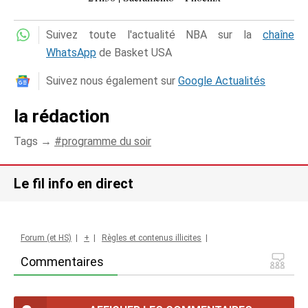
Suivez toute l'actualité NBA sur la
chaîne
WhatsApp
de Basket USA
Suivez nous également sur
Google Actualités
la rédaction
Tags →
programme du soir
Le fil info en direct
Forum (et HS)
|
+
|
Règles et contenus illicites
|
Commentaires