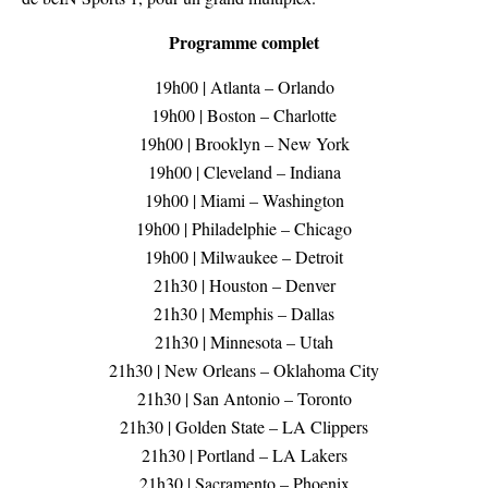
Programme complet
19h00 | Atlanta – Orlando
19h00 | Boston – Charlotte
19h00 | Brooklyn – New York
19h00 | Cleveland – Indiana
19h00 | Miami – Washington
19h00 | Philadelphie – Chicago
19h00 | Milwaukee – Detroit
21h30 | Houston – Denver
21h30 | Memphis – Dallas
21h30 | Minnesota – Utah
21h30 | New Orleans – Oklahoma City
21h30 | San Antonio – Toronto
21h30 | Golden State – LA Clippers
21h30 | Portland – LA Lakers
21h30 | Sacramento – Phoenix