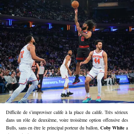
Difficile de s’improviser calife à la place du calife. Très sérieux
dans un rôle de deuxième, voire troisième option offensive des
Coby White
Bulls, sans en être le principal porteur du ballon,
a