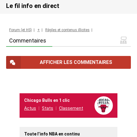
Le fil info en direct
Forum (et HS)
|
+
|
Règles et contenus illicites
|
Commentaires
AFFICHER LES COMMENTAIRES
Chicago Bulls en 1 clic
Actus
Stats
Classement
Toute l’info NBA en continu