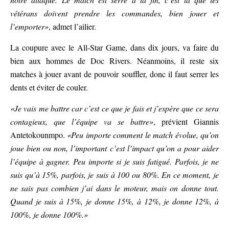
vétérans doivent prendre les commandes, bien jouer et
l’emporter»
, admet l’ailier.
La coupure avec le All-Star Game, dans dix jours, va faire du
bien aux hommes de Doc Rivers. Néanmoins, il reste six
matches à jouer avant de pouvoir souffler, donc il faut serrer les
dents et éviter de couler.
«Je vais me battre car c’est ce que je fais et j’espère que ce sera
contagieux, que l’équipe va se battre»
, prévient Giannis
Antetokounmpo.
«Peu importe comment le match évolue, qu’on
joue bien ou non, l’important c’est l’impact qu’on a pour aider
l’équipe à gagner. Peu importe si je suis fatigué. Parfois, je ne
suis qu’à 15%, parfois, je suis à 100 ou 80%. En ce moment, je
ne sais pas combien j’ai dans le moteur, mais on donne tout.
Quand je suis à 15%, je donne 15%, à 12%, je donne 12%, à
100%, je donne 100%.»