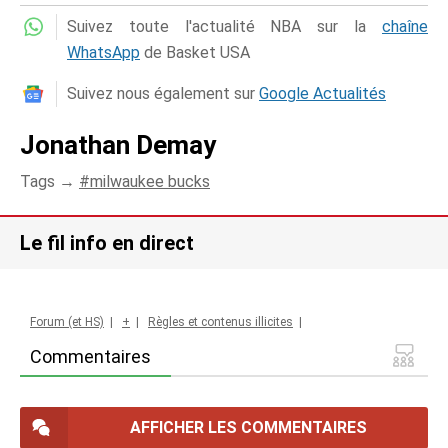
Suivez toute l'actualité NBA sur la
chaîne
WhatsApp
de Basket USA
Suivez nous également sur
Google Actualités
Jonathan Demay
Tags →
milwaukee bucks
Le fil info en direct
Forum (et HS)
|
+
|
Règles et contenus illicites
|
Commentaires
AFFICHER LES COMMENTAIRES