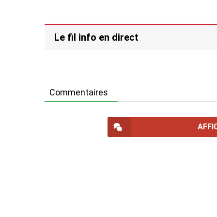
Le fil info en direct
Commentaires
AFFI