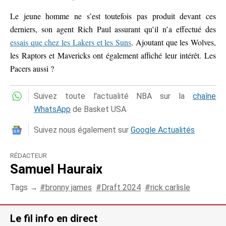
Le jeune homme ne s’est toutefois pas produit devant ces
derniers, son agent Rich Paul assurant qu’il n’a effectué des
essais que chez les Lakers et les Suns
. Ajoutant que les Wolves,
les Raptors et Mavericks ont également affiché leur intérêt. Les
Pacers aussi ?
Suivez toute l'actualité NBA sur la
chaîne
WhatsApp
de Basket USA
Suivez nous également sur
Google Actualités
RÉDACTEUR
Samuel Hauraix
Tags →
bronny james
Draft 2024
rick carlisle
Le fil info en direct