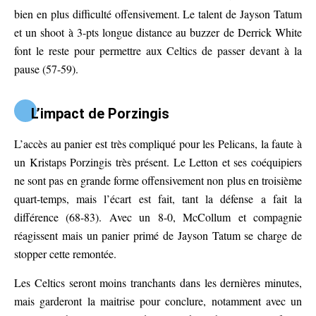
bien en plus difficulté offensivement. Le talent de Jayson Tatum
et un shoot à 3-pts longue distance au buzzer de Derrick White
font le reste pour permettre aux Celtics de passer devant à la
pause (57-59).
L’impact de Porzingis
L’accès au panier est très compliqué pour les Pelicans, la faute à
un Kristaps Porzingis très présent. Le Letton et ses coéquipiers
ne sont pas en grande forme offensivement non plus en troisième
quart-temps, mais l’écart est fait, tant la défense a fait la
différence (68-83). Avec un 8-0, McCollum et compagnie
réagissent mais un panier primé de Jayson Tatum se charge de
stopper cette remontée.
Les Celtics seront moins tranchants dans les dernières minutes,
mais garderont la maitrise pour conclure, notamment avec un