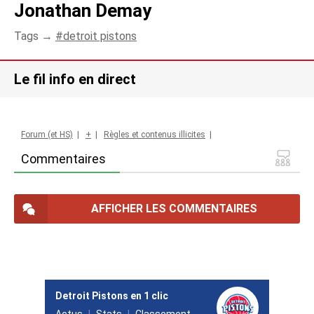
Jonathan Demay
Tags →
detroit pistons
Le fil info en direct
Forum (et HS)
|
+
|
Règles et contenus illicites
|
Commentaires
AFFICHER LES COMMENTAIRES
Detroit Pistons en 1 clic