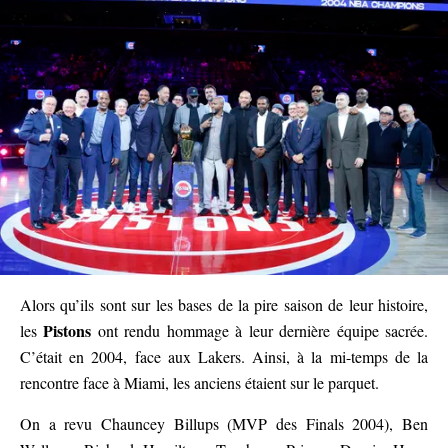
Alors qu’ils sont sur les bases de la pire saison de leur histoire,
Pistons
les
ont rendu hommage à leur dernière équipe sacrée.
C’était en 2004, face aux Lakers. Ainsi, à la mi-temps de la
rencontre face à Miami, les anciens étaient sur le parquet.
On a revu Chauncey Billups (MVP des Finals 2004), Ben