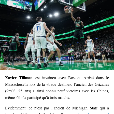
Xavier Tillman
est invaincu avec Boston. Arrivé dans le
Massachusetts lors de la «trade dealine», l’ancien des Grizzlies
(2m03, 25 ans) a ainsi connu neuf victoires avec les Celtics,
même s’il n’a participé qu’à trois matchs.
Evidemment, ce n’est pas l’ancien de Michigan State qui a