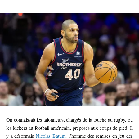
On connaissait les talonneurs, chargés de la touche au rugby, ou
les kickers au football américain, préposés aux coups de pied. Il
y a désormais
Nicolas Batum
, l’homme des remises en jeu des