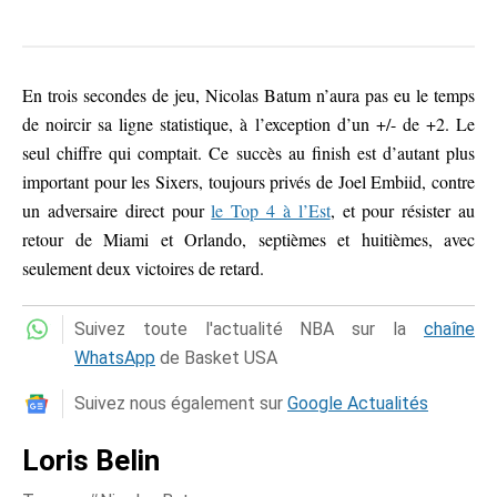
En trois secondes de jeu, Nicolas Batum n’aura pas eu le temps
de noircir sa ligne statistique, à l’exception d’un +/- de +2. Le
seul chiffre qui comptait. Ce succès au finish est d’autant plus
important pour les Sixers, toujours privés de Joel Embiid, contre
un adversaire direct pour
le Top 4 à l’Est
, et pour résister au
retour de Miami et Orlando, septièmes et huitièmes, avec
seulement deux victoires de retard.
Suivez toute l'actualité NBA sur la
chaîne
WhatsApp
de Basket USA
Suivez nous également sur
Google Actualités
Loris Belin