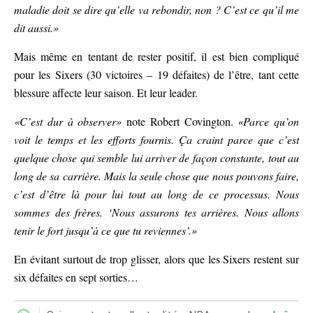
maladie doit se dire qu’elle va rebondir, non ? C’est ce qu’il me
dit aussi.»
Mais même en tentant de rester positif, il est bien compliqué
pour les Sixers (30 victoires – 19 défaites) de l’être, tant cette
blessure affecte leur saison. Et leur leader.
«C’est dur à observer»
note Robert Covington.
«Parce qu’on
voit le temps et les efforts fournis. Ça craint parce que c’est
quelque chose qui semble lui arriver de façon constante, tout au
long de sa carrière. Mais la seule chose que nous pouvons faire,
c’est d’être là pour lui tout au long de ce processus. Nous
sommes des frères. ‘Nous assurons tes arrières. Nous allons
tenir le fort jusqu’à ce que tu reviennes’.»
En évitant surtout de trop glisser, alors que les Sixers restent sur
six défaites en sept sorties…