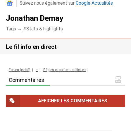
Suivez nous également sur
Google Actualités
Jonathan Demay
Tags →
Stats & highlights
Le fil info en direct
Forum (et HS)
|
+
|
Règles et contenus illicites
|
Commentaires
AFFICHER LES COMMENTAIRES