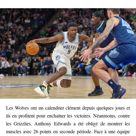
Les Wolves ont un calendrier clément depuis quelques jours et
ils en profitent pour enchaîner les victoires. Néanmoins, contre
les Grizzlies, Anthony Edwards a été obligé de montrer les
muscles avec 26 points en seconde période. Face à une équipe