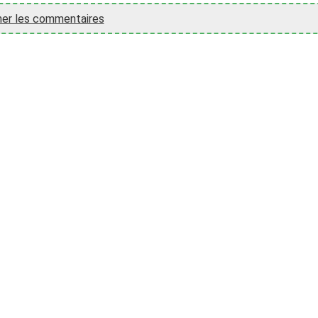
her les commentaires