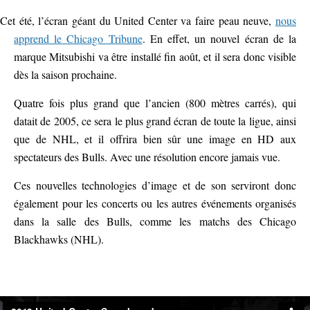
Cet été, l’écran géant du United Center va faire peau neuve,
nous
apprend le Chicago Tribune
. En effet, un nouvel écran de la
marque Mitsubishi va être installé fin août, et il sera donc visible
dès la saison prochaine.
Quatre fois plus grand que l’ancien (800 mètres carrés), qui
datait de 2005, ce sera le plus grand écran de toute la ligue, ainsi
que de NHL, et il offrira bien sûr une image en HD aux
spectateurs des Bulls. Avec une résolution encore jamais vue.
Ces nouvelles technologies d’image et de son serviront donc
également pour les concerts ou les autres événements organisés
dans la salle des Bulls, comme les matchs des Chicago
Blackhawks (NHL).