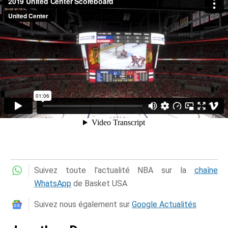
Suivez toute l'actualité NBA sur la
chaîne
WhatsApp
de Basket USA
Suivez nous également sur
Google Actualités