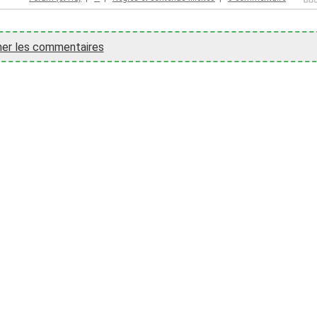
her les commentaires