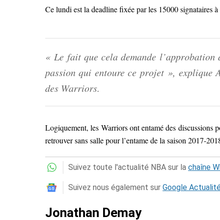
Ce lundi est la deadline fixée par les 15000 signataires à
« Le fait que cela demande l’approbation d
passion qui entoure ce projet », explique
des Warriors.
Logiquement, les Warriors ont entamé des discussions po
retrouver sans salle pour l’entame de la saison 2017-201
Suivez toute l'actualité NBA sur la
chaîne 
Suivez nous également sur
Google Actualit
Jonathan Demay