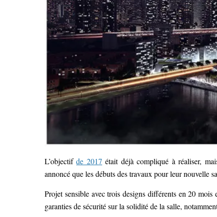
L’objectif
de 2017
était déjà compliqué à réaliser, mai
annoncé que les débuts des travaux pour leur nouvelle sal
Projet sensible avec trois designs différents en 20 mois 
garanties de sécurité sur la solidité de la salle, notamme