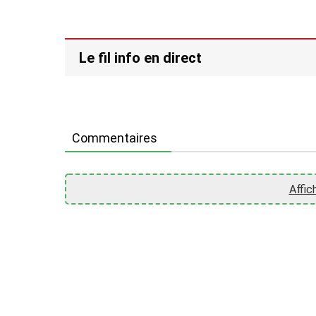
Le fil info en direct
Commentaires
Affic