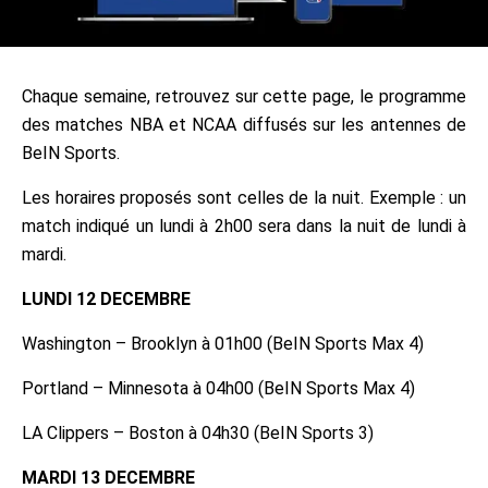
Chaque semaine, retrouvez sur cette page, le programme
des matches NBA et NCAA diffusés sur les antennes de
BeIN Sports.
Les horaires proposés sont celles de la nuit. Exemple : un
match indiqué un lundi à 2h00 sera dans la nuit de lundi à
mardi.
LUNDI 12 DECEMBRE
Washington – Brooklyn à 01h00 (BeIN Sports Max 4)
Portland – Minnesota à 04h00 (BeIN Sports Max 4)
LA Clippers – Boston à 04h30 (BeIN Sports 3)
MARDI 13 DECEMBRE