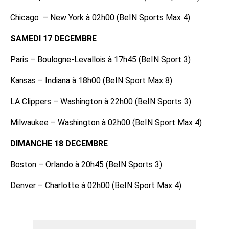
Chicago – New York à 02h00 (BeIN Sports Max 4)
SAMEDI 17 DECEMBRE
Paris – Boulogne-Levallois à 17h45 (BeIN Sport 3)
Kansas – Indiana à 18h00 (BeIN Sport Max 8)
LA Clippers – Washington à 22h00 (BeIN Sports 3)
Milwaukee – Washington à 02h00 (BeIN Sport Max 4)
DIMANCHE 18 DECEMBRE
Boston – Orlando à 20h45 (BeIN Sports 3)
Denver – Charlotte à 02h00 (BeIN Sport Max 4)