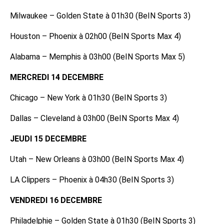
Milwaukee – Golden State à 01h30 (BeIN Sports 3)
Houston – Phoenix à 02h00 (BeIN Sports Max 4)
Alabama – Memphis à 03h00 (BeIN Sports Max 5)
MERCREDI 14 DECEMBRE
Chicago – New York à 01h30 (BeIN Sports 3)
Dallas – Cleveland à 03h00 (BeIN Sports Max 4)
JEUDI 15 DECEMBRE
Utah – New Orleans à 03h00 (BeIN Sports Max 4)
LA Clippers – Phoenix à 04h30 (BeIN Sports 3)
VENDREDI 16 DECEMBRE
Philadelphie – Golden State à 01h30 (BeIN Sports 3)