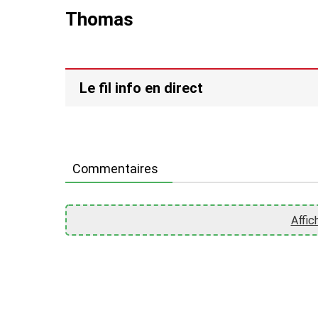
Thomas
Le fil info en direct
Commentaires
Affic