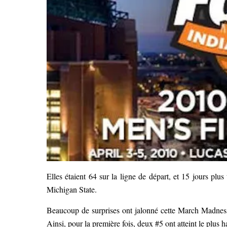
Elles étaient 64 sur la ligne de départ, et 15 jours plu
Michigan State.
Beaucoup de surprises ont jalonné cette March Madness,
Ainsi, pour la première fois, deux #5 ont atteint le plus h