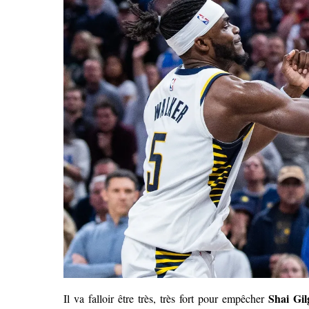
Shai Gil
Il va falloir être très, très fort pour empêcher