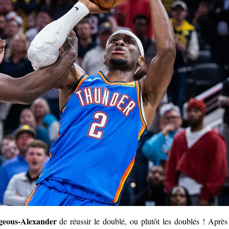
geous-Alexander
de réussir le doublé, ou plutôt les doublés ! Après