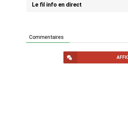
Le fil info en direct
Commentaires
AFFI