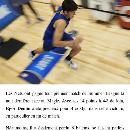
Les Nets ont gagné leur premier match de Summer League la
nuit dernière, face au Magic. Avec ses 14 points à 4/8 de loin,
Egor Demin
a été précieux pour Brooklyn dans cette victoire,
en particulier en fin de match.
Néanmoins, il a également perdu 6 ballons, se faisant parfois