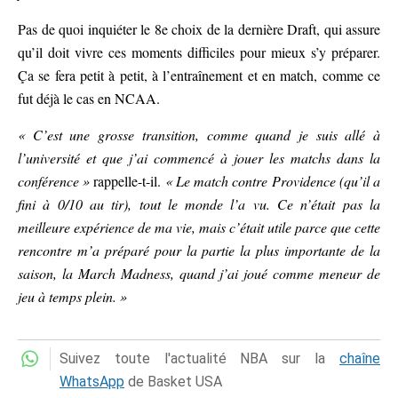
Pas de quoi inquiéter le 8e choix de la dernière Draft, qui assure
qu’il doit vivre ces moments difficiles pour mieux s’y préparer.
Ça se fera petit à petit, à l’entraînement et en match, comme ce
fut déjà le cas en NCAA.
« C’est une grosse transition, comme quand je suis allé à
l’université et que j’ai commencé à jouer les matchs dans la
conférence »
rappelle-t-il.
« Le match contre Providence (qu’il a
fini à 0/10 au tir), tout le monde l’a vu. Ce n’était pas la
meilleure expérience de ma vie, mais c’était utile parce que cette
rencontre m’a préparé pour la partie la plus importante de la
saison, la March Madness, quand j’ai joué comme meneur de
jeu à temps plein. »
Suivez toute l'actualité NBA sur la
chaîne
WhatsApp
de Basket USA