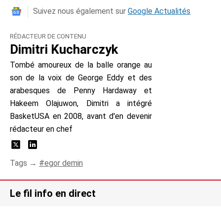
Suivez nous également sur
Google Actualités
RÉDACTEUR DE CONTENU
Dimitri Kucharczyk
Tombé amoureux de la balle orange au
son de la voix de George Eddy et des
arabesques de Penny Hardaway et
Hakeem Olajuwon, Dimitri a intégré
BasketUSA en 2008, avant d'en devenir
rédacteur en chef
Tags →
egor demin
Le fil info en direct