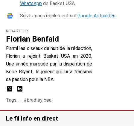
WhatsApp
de Basket USA
Suivez nous également sur
Google Actualités
RÉDACTEUR
Florian Benfaid
Parmi les oiseaux de nuit de la rédaction,
Florian a rejoint Basket USA en 2020.
Une année marquée par la disparition de
Kobe Bryant, le joueur qui lui a transmis
sa passion pour la NBA.
Tags →
bradley beal
Le fil info en direct