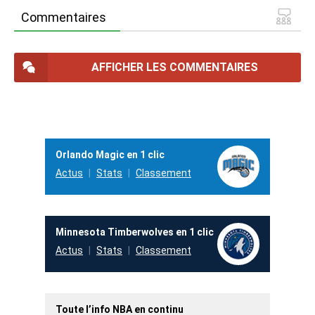
Commentaires
AFFICHER LES COMMENTAIRES
Orlando Magic en 1 clic
Actus
Stats
Classement
Minnesota Timberwolves en 1 clic
Actus
Stats
Classement
Toute l’info NBA en continu