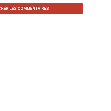
CHER LES COMMENTAIRES